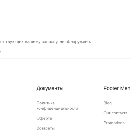
етствующих вашему запросу, не обнаружено.
Документы
Footer Men
Политика
Blog
конфиденциальности
Our contacts
Оферта
Promotions
Возвраты