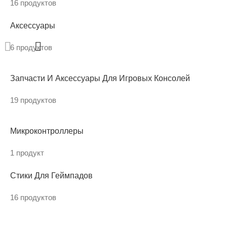
16 продуктов
Аксессуары
6 продуктов
Запчасти И Аксессуары Для Игровых Консолей
19 продуктов
Микроконтроллеры
1 продукт
Стики Для Геймпадов
16 продуктов