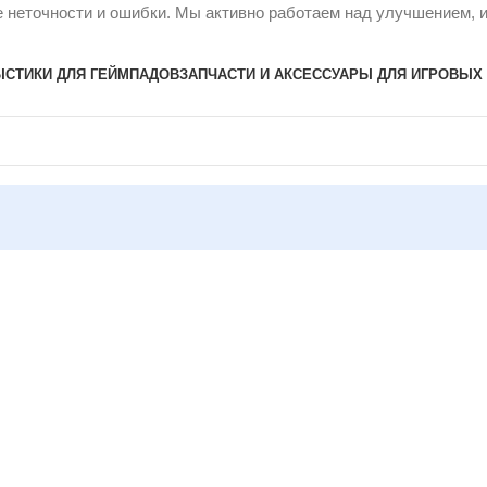
 неточности и ошибки. Мы активно работаем над улучшением, и
Ы
СТИКИ ДЛЯ ГЕЙМПАДОВ
ЗАПЧАСТИ И АКСЕССУАРЫ ДЛЯ ИГРОВЫХ