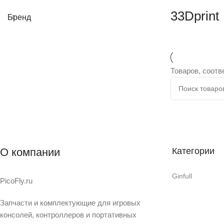
33Dprint
Бренд
Товаров, соотв
О компании
Категории
Ginfull
PicoFly.ru
Запчасти и комплектующие для игровых
консолей, контроллеров и портативных