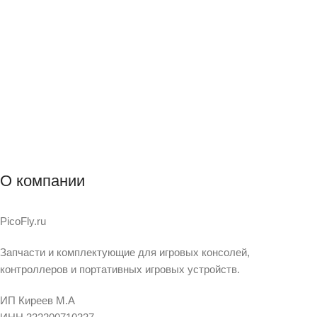
О компании
PicoFly.ru
Запчасти и комплектующие для игровых консолей,
контроллеров и портативных игровых устройств.
ИП Киреев М.А