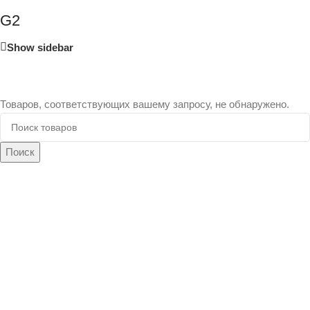
G2
Show sidebar
Товаров, соответствующих вашему запросу, не обнаружено.
Поиск