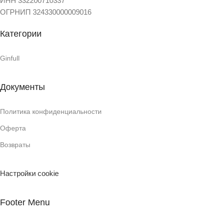
ИНН 332200710337
ОГРНИП 324330000009016
Категории
Ginfull
Документы
Политика конфиденциальности
Оферта
Возвраты
Настройки cookie
Footer Menu