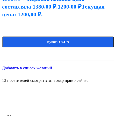
составляла 1380,00 ₽.
1200,00
₽
Текущая
цена: 1200,00 ₽.
Купить OZON
Добавить в список желаний
13
посетителей смотрят этот товар прямо сейчас!