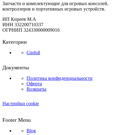
Запчасти и комплектующие для игровых консолей,
контроллеров и портативных игровых устройств.
ИП Киреев М.А
ИНН 332200710337
ОГРНИП 324330000009016
Категории
Ginfull
Документы
Политика конфиденциальности
Оферта
Возвраты
Настройки cookie
Footer Menu
Blog