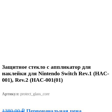
Защитное стекло с аппликатор для
наклейки для Nintendo Switch Rev.1 (HAC-
001), Rev.2 (HAC-001(01)
Артикул:
protect_glass_core
1380,00
₽
Первоначальная цена