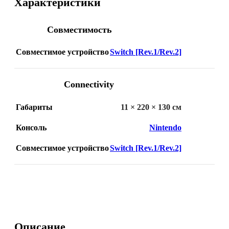
Характеристики
Совместимость
Совместимое устройство
Switch [Rev.1/Rev.2]
Connectivity
Габариты
11 × 220 × 130 см
Консоль
Nintendo
Совместимое устройство
Switch [Rev.1/Rev.2]
Описание