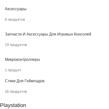
Аксессуары
6 продуктов
Запчасти И Аксессуары Для Игровых Консолей
19 продуктов
Микроконтроллеры
1 продукт
Стики Для Геймпадов
16 продуктов
Playstation