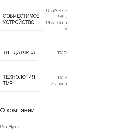
DualSense
СОВМЕСТИМОЕ
[PS5]
,
УСТРОЙСТВО
Playstation
5
ТИП ДАТЧИКА
TMR
ТЕХНОЛОГИЯ
TMR
TMR
Угловой
О компании
PicoFly.ru