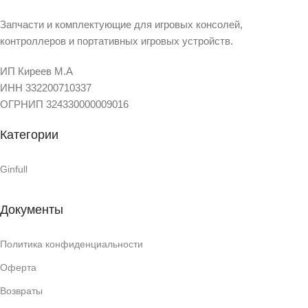
Запчасти и комплектующие для игровых консолей,
контроллеров и портативных игровых устройств.
ИП Киреев М.А
ИНН 332200710337
ОГРНИП 324330000009016
Категории
Ginfull
Документы
Политика конфиденциальности
Оферта
Возвраты