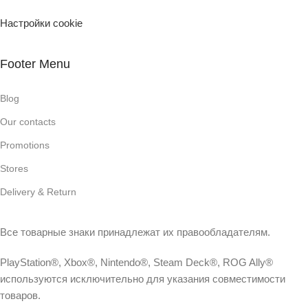
Настройки cookie
Footer Menu
Blog
Our contacts
Promotions
Stores
Delivery & Return
Все товарные знаки принадлежат их правообладателям.
PlayStation®, Xbox®, Nintendo®, Steam Deck®, ROG Ally®
используются исключительно для указания совместимости
товаров.