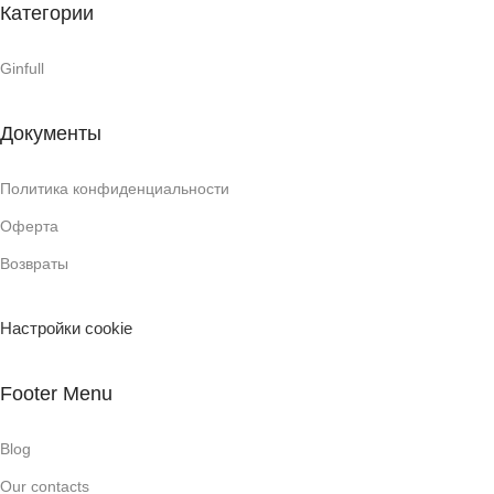
Категории
Ginfull
Документы
Политика конфиденциальности
Оферта
Возвраты
Настройки cookie
Footer Menu
Blog
Our contacts