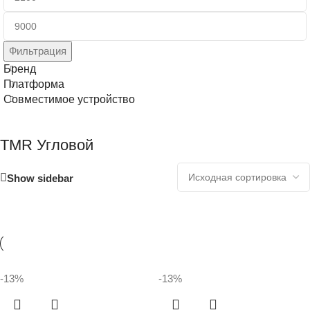
Фильтрация
Бренд
Платформа
Совместимое устройство
TMR Угловой
Show sidebar
-13%
-13%